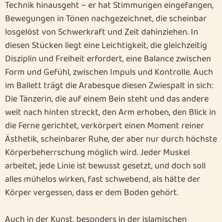
Technik hinausgeht – er hat Stimmungen eingefangen,
Bewegungen in Tönen nachgezeichnet, die scheinbar
losgelöst von Schwerkraft und Zeit dahinziehen. In
diesen Stücken liegt eine Leichtigkeit, die gleichzeitig
Disziplin und Freiheit erfordert, eine Balance zwischen
Form und Gefühl, zwischen Impuls und Kontrolle. Auch
im Ballett trägt die Arabesque diesen Zwiespalt in sich:
Die Tänzerin, die auf einem Bein steht und das andere
weit nach hinten streckt, den Arm erhoben, den Blick in
die Ferne gerichtet, verkörpert einen Moment reiner
Ästhetik, scheinbarer Ruhe, der aber nur durch höchste
Körperbeherrschung möglich wird. Jeder Muskel
arbeitet, jede Linie ist bewusst gesetzt, und doch soll
alles mühelos wirken, fast schwebend, als hätte der
Körper vergessen, dass er dem Boden gehört.
Auch in der Kunst, besonders in der islamischen