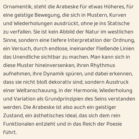
Ornamentik, steht die Arabeske für etwas Höheres, für
eine geistige Bewegung, die sich in Mustern, Kurven
und Wiederholungen ausdrückt, ohne je ins Statische
zu verfallen. Sie ist kein Abbild der Natur im westlichen
Sinne, sondern eine tiefere Interpretation der Ordnung,
ein Versuch, durch endlose, ineinander fließende Linien
das Unendliche sichtbar zu machen. Man kann sich in
diese Muster hineinversenken, ihren Rhythmus
aufnehmen, ihre Dynamik spüren, und dabei erkennen,
dass sie nicht bloß dekorativ sind, sondern Ausdruck
einer Weltanschauung, in der Harmonie, Wiederholung
und Variation als Grundprinzipien des Seins verstanden
werden. Die Arabeske ist also auch ein geistiger
Zustand, ein ästhetisches Ideal, das sich dem rein
Funktionalen entzieht und in das Reich der Poesie
führt.