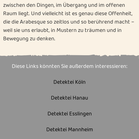
zwischen den Dingen, im Übergang und im offenen
Raum liegt. Und vielleicht ist es genau diese Offenheit,
die die Arabesque so zeitlos und so berührend macht –
weil sie uns erlaubt, in Mustern zu träumen und in
Bewegung zu denken.
Diese Links könnten Sie außerdem interessieren:
Detektei Köln
Detektei Hanau
Detektei Esslingen
Detektei Mannheim