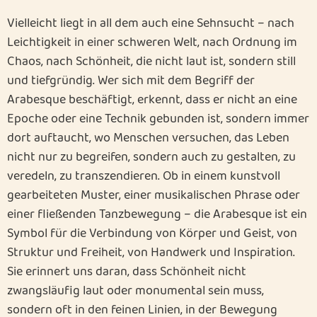
Vielleicht liegt in all dem auch eine Sehnsucht – nach
Leichtigkeit in einer schweren Welt, nach Ordnung im
Chaos, nach Schönheit, die nicht laut ist, sondern still
und tiefgründig. Wer sich mit dem Begriff der
Arabesque beschäftigt, erkennt, dass er nicht an eine
Epoche oder eine Technik gebunden ist, sondern immer
dort auftaucht, wo Menschen versuchen, das Leben
nicht nur zu begreifen, sondern auch zu gestalten, zu
veredeln, zu transzendieren. Ob in einem kunstvoll
gearbeiteten Muster, einer musikalischen Phrase oder
einer fließenden Tanzbewegung – die Arabesque ist ein
Symbol für die Verbindung von Körper und Geist, von
Struktur und Freiheit, von Handwerk und Inspiration.
Sie erinnert uns daran, dass Schönheit nicht
zwangsläufig laut oder monumental sein muss,
sondern oft in den feinen Linien, in der Bewegung